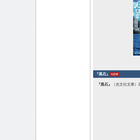
『黒石』
『黒石』
（光文社文庫）2