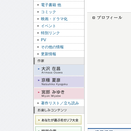
電子書籍 他
コミック
映画・ドラマ化
イベント
特別リンク
PV
その他の情報
更新情報
著作リスト／立ち読み