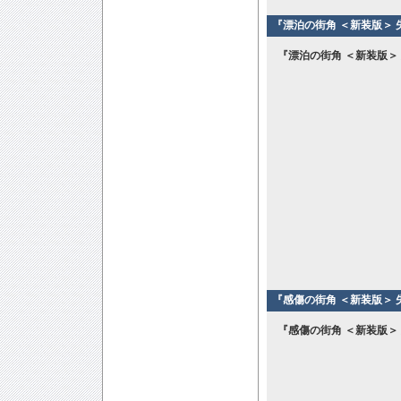
『漂泊の街角 ＜新装版＞ 
『漂泊の街角 ＜新装版＞
『感傷の街角 ＜新装版＞ 
『感傷の街角 ＜新装版＞