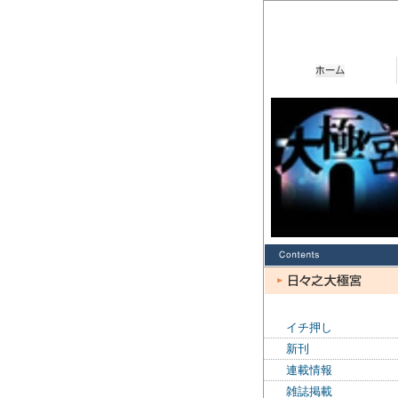
イチ押し
新刊
連載情報
雑誌掲載