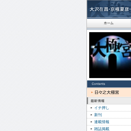
イチ押し
新刊
連載情報
雑誌掲載