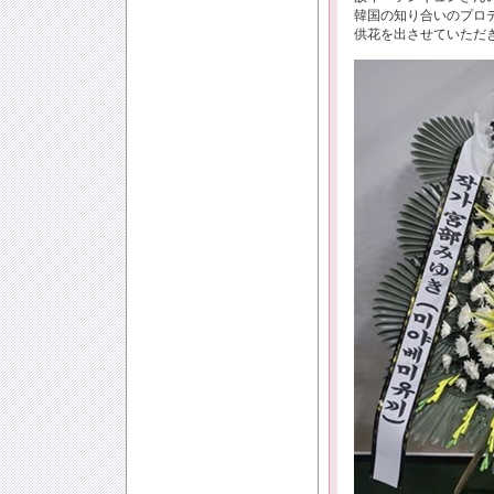
韓国の知り合いのプロ
供花を出させていただ