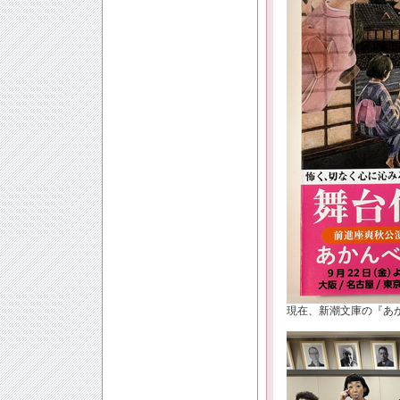
現在、新潮文庫の『あ