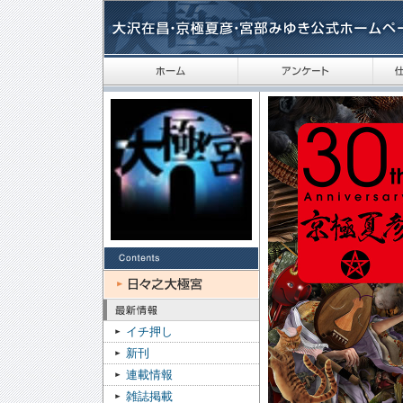
イチ押し
新刊
連載情報
雑誌掲載