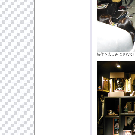
新作を楽しみにされて