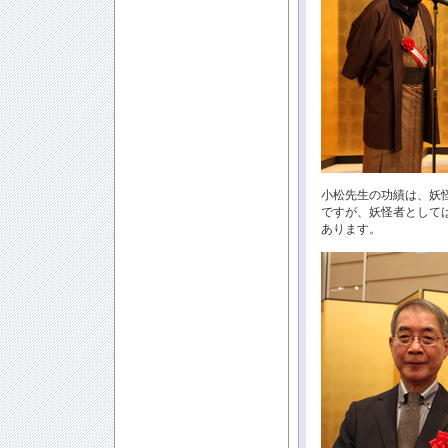
小松先生の功績は、妖
ですが、妖怪者として
あります。