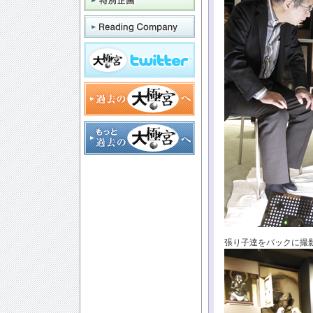
張り子達をバックに撮