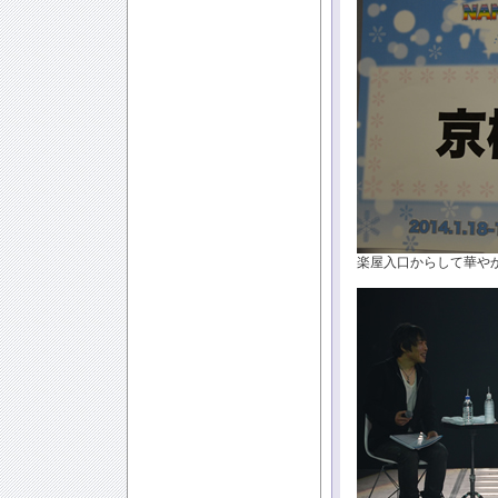
楽屋入口からして華や