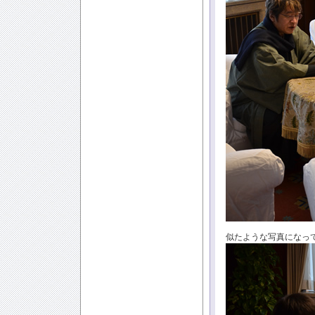
似たような写真になっ