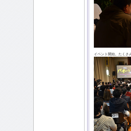
イベント開始。たくさ