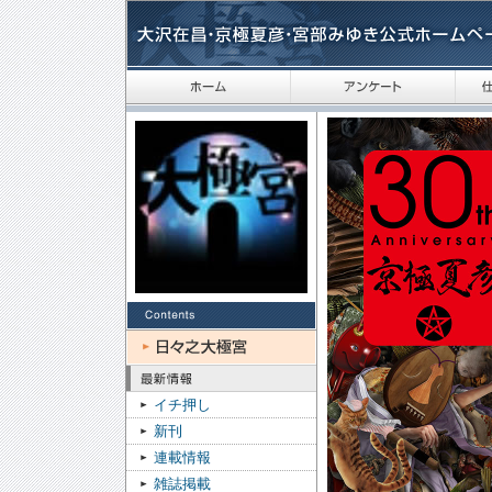
イチ押し
新刊
連載情報
雑誌掲載