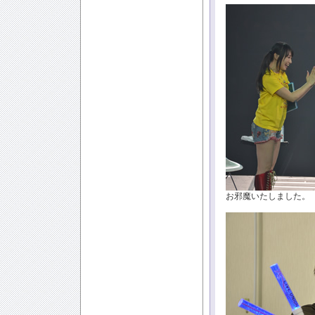
お邪魔いたしました。