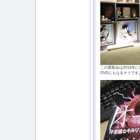
この展覧会は2016年
DVDにもなるそうです