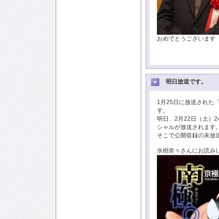
おめでとうございます
明日放送です。
1月25日に放送された
す。
明日、2月22日（土）
シャルが放送されます
そこで公開収録の未放
水樹奈々さんにお読み