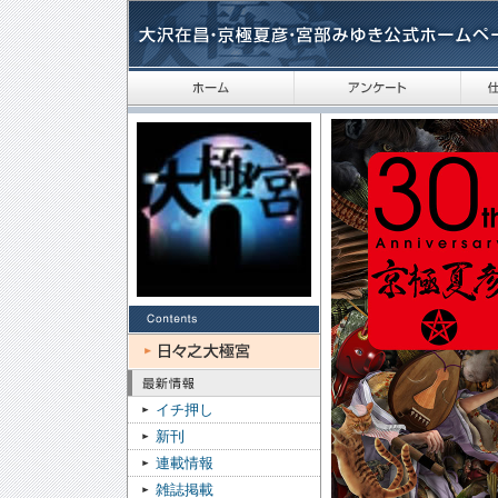
イチ押し
新刊
連載情報
雑誌掲載