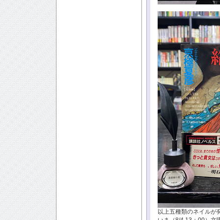
以上五種類のネイルが