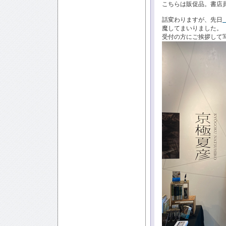
こちらは販促品。書店
話変わりますが、先日
魔してまいりました。
受付の方にご挨拶して