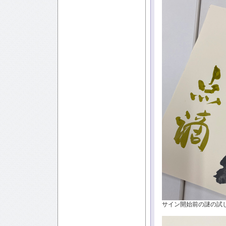
サイン開始前の謎の試