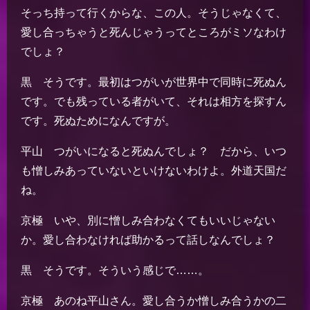
そっち持って行くからな、この人。そうじゃなくて、
愛し合っちゃうと死んじゃうってところがミソなわけ
でしょ？
黒 そうです。最初はつがいが世界中で同時に死ぬん
です。でも残っている者がいて、それは相方を探すん
です。死ぬためになんですが。
平山 つがいになると死ぬんでしょ？ だから、いつ
も憎しみあっていないといけないわけよ。外道天国だ
ね。
京極 いや、別に憎しみ合わなくてもいいじゃない
か。愛し合わなければ助かるって話しなんでしょ？
黒 そうです。そういう感じで……。
京極 あのね平山さん。愛し合うか憎しみ合うかの二