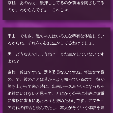
京極 あのねぇ、後押ししてるのか前途を閉ざしてる
のか、わからんですよ、これじゃ。
平山 でもさ、黒ちゃんはいろんな稀有な体験してい
るからね。それを小説に生かしてるわけでしょ。
黒 どうなんでしょうね？ まだ生かしていないです
よね？
京極 僕はですね、選考委員なんですね。怪談文学賞
の。で、彼のことは昔からよく知っているので、彼が
勝ち上がって来た時に、出来レースみたいになっちゃ
絶対にいけないと思って、とにかく公平に冷静に慎重
に厳格に審査にあたろうと努めたわけです。アマチュ
ア時代の作品も読んでたし、本人がそういう体験を豊