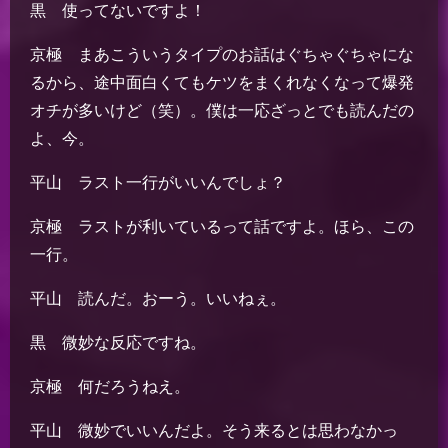
黒 使ってないですよ！
京極 まあこういうタイプのお話はぐちゃぐちゃにな
るから、途中面白くてもケツをまくれなくなって爆発
オチが多いけど（笑）。僕は一応ざっとでも読んだの
よ、今。
平山 ラスト一行がいいんでしょ？
京極 ラストが利いているって話ですよ。ほら、この
一行。
平山 読んだ。おーう。いいねぇ。
黒 微妙な反応ですね。
京極 何だろうねえ。
平山 微妙でいいんだよ。そう来るとは思わなかっ