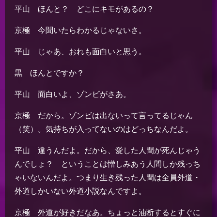
平山 ほんと？ どこにキモがあるの？
京極 今聞いたらわかるじゃないさ。
平山 じゃあ、おれも面白いと思う。
黒 ほんとですか？
平山 面白いよ、ゾンビがさあ。
京極 だから。ゾンビは出ないって言ってるじゃん
（笑）。気持ちが入ってないのはどっちなんだよ。
平山 違うんだよ。だから、愛した人間が死んじゃう
んでしょ？ ということは憎しみあう人間しか残っち
ゃいないんだよ。つまり生き残った人間は全員外道・
外道しかいない外道小説なんですよ。
京極 外道が好きだなあ。ちょっと油断するとすぐに