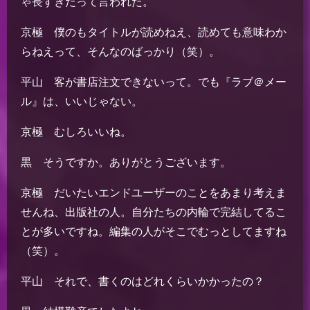
ゃ長すぎだって言われた。
京極 僕のもタイトルが読めねえ、読めても意味わか
らねえって、そんなのばっかり（笑）。
平山 客が書店注文できないって。でも『ラブ＠メー
ル』は、いいじゃない。
京極 むしろいいね。
黒 そうですか。ありがとうございます。
京極 だいたいエンドユーザーのことをあまり考えま
せんね、出版社の人。自分たちの内輪で完結してるこ
とが多いですね。編集の人がそこでむっとしてますね
（笑）。
平山 それで、書くのはどれくらいかかったの？