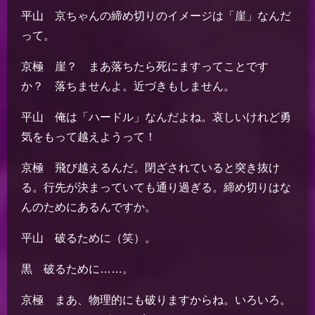
平山 京ちゃんの締め切りのイメージは「崖」なんだ
って。
京極 崖？ まあ落ちたら死にますってことです
か？ 落ちませんよ。近づきもしません。
平山 俺は「ハードル」なんだよね。哀しいけれど勇
気をもって越えようって！
京極 飛び越えるんだ。閉ざされていると突き抜け
る。行先が決まっていても通り過ぎる。締め切りはな
んのためにあるんですか。
平山 破るために（笑）。
黒 破るために……。
京極 まあ、物理的にも破りますからね。いろいろ。