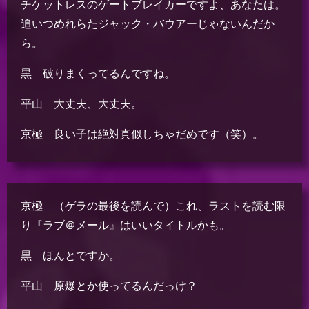
チケットレスのゲートブレイカーですよ、あなたは。
追いつめれらたジャック・バウアーじゃないんだか
ら。
黒 破りまくってるんですね。
平山 大丈夫、大丈夫。
京極 良い子は絶対真似しちゃだめです（笑）。
京極 （ゲラの最後を読んで）これ、ラストを読む限
り『ラブ＠メール』はいいタイトルかも。
黒 ほんとですか。
平山 原爆とか使ってるんだっけ？