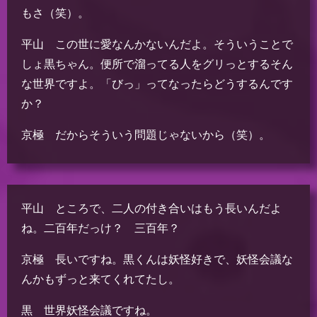
もさ（笑）。
平山 この世に愛なんかないんだよ。そういうことで
しょ黒ちゃん。便所で溜ってる人をグリっとするそん
な世界ですよ。「びっ」ってなったらどうするんです
か？
京極 だからそういう問題じゃないから（笑）。
平山 ところで、二人の付き合いはもう長いんだよ
ね。二百年だっけ？ 三百年？
京極 長いですね。黒くんは妖怪好きで、妖怪会議な
んかもずっと来てくれてたし。
黒 世界妖怪会議ですね。