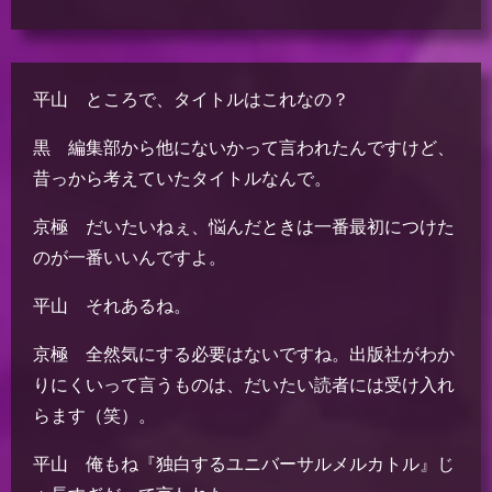
平山 ところで、タイトルはこれなの？
黒 編集部から他にないかって言われたんですけど、
昔っから考えていたタイトルなんで。
京極 だいたいねぇ、悩んだときは一番最初につけた
のが一番いいんですよ。
平山 それあるね。
京極 全然気にする必要はないですね。出版社がわか
りにくいって言うものは、だいたい読者には受け入れ
らます（笑）。
平山 俺もね『独白するユニバーサルメルカトル』じ