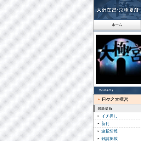
イチ押し
新刊
連載情報
雑誌掲載