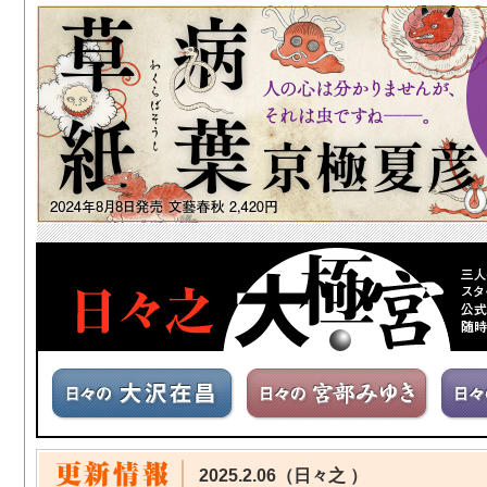
2025.2.06（日々之 ）